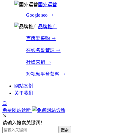
国外运营
Google seo
品牌推广
百度爱采购
在线名誉管理
社媒营销
短视频平台获客
网站案例
关于我们
免费网站诊断
请输入搜索关键词！
搜索