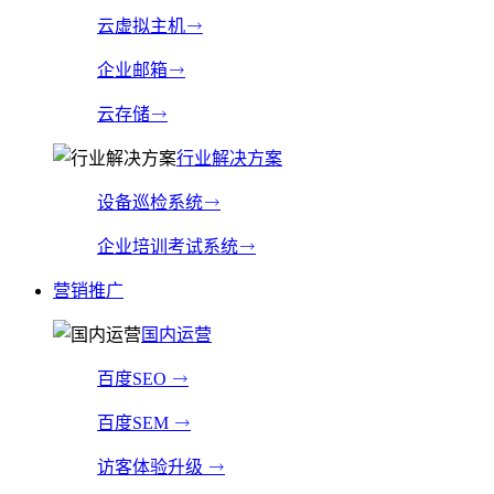
云虚拟主机
企业邮箱
云存储
行业解决方案
设备巡检系统
企业培训考试系统
营销推广
国内运营
百度SEO
百度SEM
访客体验升级