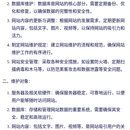
数据库维护：数据库是网站的核心部分，需要定期备份、优
化和修复，以确保数据的完整性和安全性。
网站内容的更新与调整：根据网站的发展需求，定期更新网
站内容，包括文字、图片、视频等，以保持网站的吸引力和
活力。
制定网站维护规定：建立网站维护的流程和规范，确保网站
维护工作的有序进行。
网站安全管理：采取各种安全措施，如设置防火墙、定期扫
描病毒和木马等，以防范黑客攻击和数据泄露等安全问题。
二、维护对象：
服务器及相关软硬件：确保服务器稳定、可靠地运行，以便
用户能够随时访问网站。
数据库：存储和管理网站数据的重要系统，需要确保其安
全、稳定和高效运行。
网站内容：包括文字、图片、视频等，是网站吸引用户的关