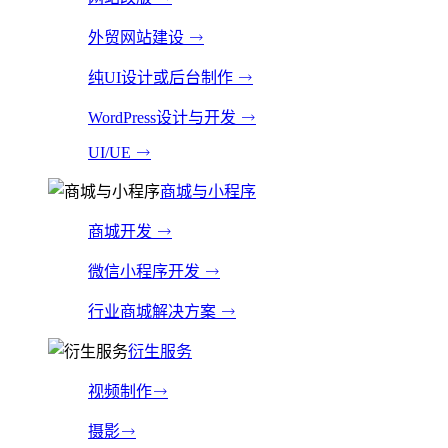
外贸网站建设
纯UI设计或后台制作
WordPress设计与开发
UI/UE
商城与小程序
商城开发
微信小程序开发
行业商城解决方案
衍生服务
视频制作
摄影