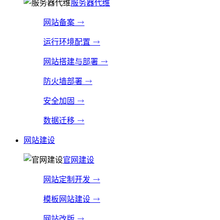
服务器代维
网站备案
运行环境配置
网站搭建与部署
防火墙部署
安全加固
数据迁移
网站建设
官网建设
网站定制开发
模板网站建设
网站改版