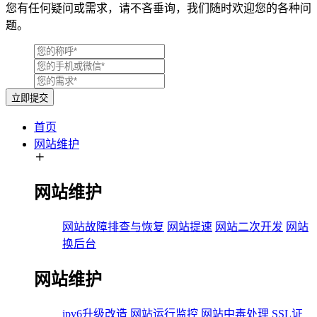
您有任何疑问或需求，请不吝垂询，我们随时欢迎您的各种问
题。
立即提交
首页
网站维护
网站维护
网站故障排查与恢复
网站提速
网站二次开发
网站
换后台
网站维护
ipv6升级改造
网站运行监控
网站中毒处理
SSL证