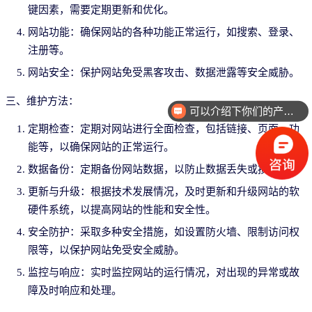
键因素，需要定期更新和优化。
网站功能：确保网站的各种功能正常运行，如搜索、登录、
注册等。
网站安全：保护网站免受黑客攻击、数据泄露等安全威胁。
三、维护方法：
可以介绍下你们的产品么
定期检查：定期对网站进行全面检查，包括链接、页面、功
能等，以确保网站的正常运行。
数据备份：定期备份网站数据，以防止数据丢失或损坏。
更新与升级：根据技术发展情况，及时更新和升级网站的软
硬件系统，以提高网站的性能和安全性。
安全防护：采取多种安全措施，如设置防火墙、限制访问权
限等，以保护网站免受安全威胁。
监控与响应：实时监控网站的运行情况，对出现的异常或故
障及时响应和处理。