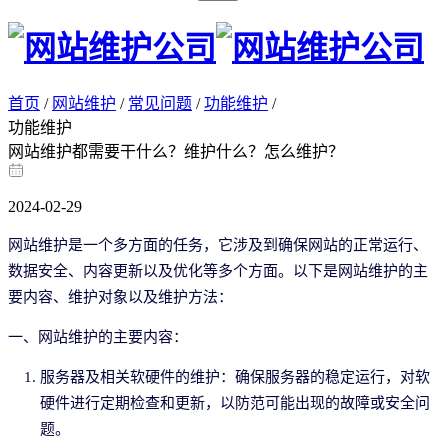
首页
/
网站维护
/
常见问题
/
功能维护
/
功能维护
网站维护都需要干什么？维护什么？怎么维护？
2024-02-29
网站维护是一个多方面的任务，它涉及到确保网站的正常运行、
数据安全、内容更新以及优化等多个方面。以下是网站维护的主
要内容、维护对象以及维护方法：
一、网站维护的主要内容：
服务器及相关软硬件的维护：确保服务器的稳定运行，对软
硬件进行定期检查和更新，以防范可能出现的故障或安全问
题。