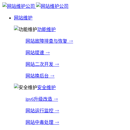
网站维护
功能维护
网站故障排查与恢复
网站提速
网站二次开发
网站换后台
安全维护
ipv6升级改造
网站运行监控
网站中毒处理