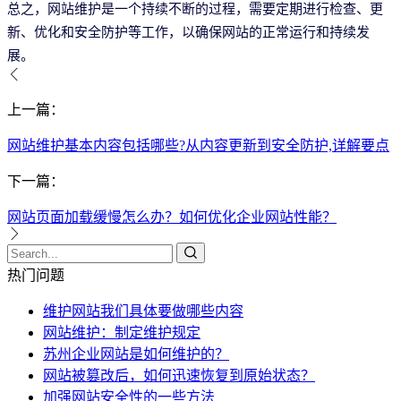
总之，网站维护是一个持续不断的过程，需要定期进行检查、更
新、优化和安全防护等工作，以确保网站的正常运行和持续发
展。
上一篇：
网站维护基本内容包括哪些?从内容更新到安全防护,详解要点
下一篇：
网站页面加载缓慢怎么办？如何优化企业网站性能？
热门问题
维护网站我们具体要做哪些内容
网站维护：制定维护规定
苏州企业网站是如何维护的？
网站被篡改后，如何迅速恢复到原始状态？
加强网站安全性的一些方法