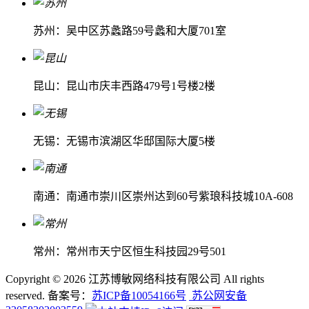
苏州：吴中区苏蠡路59号蠡和大厦701室
昆山：昆山市庆丰西路479号1号楼2楼
无锡：无锡市滨湖区华邸国际大厦5楼
南通：南通市崇川区崇州达到60号紫琅科技城10A-608
常州：常州市天宁区恒生科技园29号501
Copyright ©
2026 江苏博敏网络科技有限公司 All rights
reserved. 备案号：
苏ICP备10054166号
苏公网安备