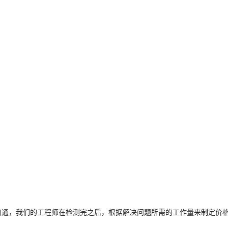
行沟通，我们的工程师在检测完之后，根据解决问题所需的工作量来制定价