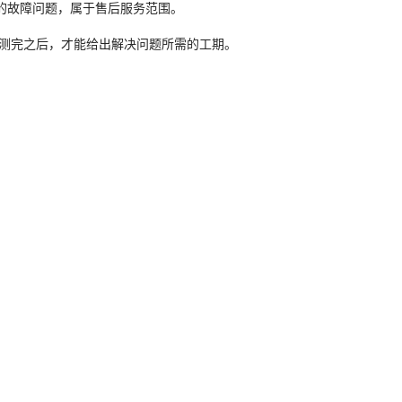
同的故障问题，属于售后服务范围。
检测完之后，才能给出解决问题所需的工期。