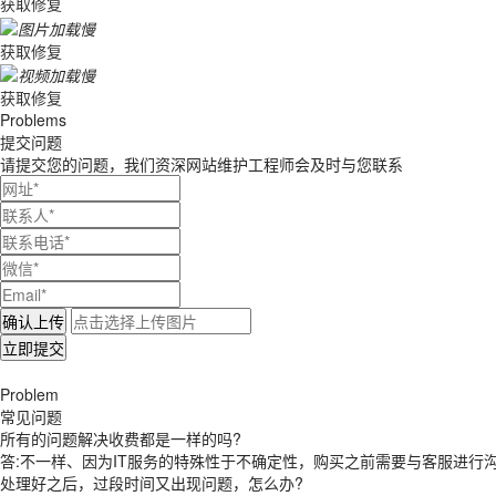
获取修复
获取修复
获取修复
Problems
提交
问题
请提交您的问题，我们资深网站维护工程师会及时与您联系
确认上传
立即提交
Problem
常见
问题
所有的问题解决收费都是一样的吗?
答:不一样、因为IT服务的特殊性于不确定性，购买之前需要与客服进
处理好之后，过段时间又出现问题，怎么办?