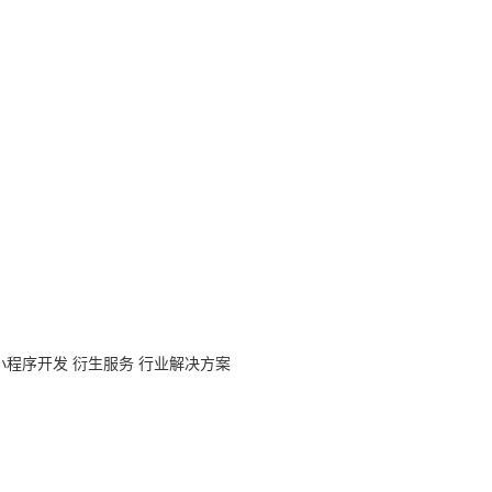
小程序开发
衍生服务
行业解决方案