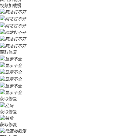
视频加载慢
获取修复
获取修复
获取修复
获取修复