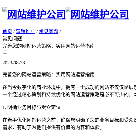
首页
/
营销推广
/
常见问题
/
常见问题
完善您的网站运营策略：实用网站运营指南
2023-08-28
完善您的网站运营策略：实用网站运营指南
在当今数字化的商业环境中，拥有一个成功的网站不仅仅是展
一个经过精心策划和持续优化的网站运营策略是必不可少的。
1. 明确业务目标与受众定位
在着手优化网站运营之前，确保您明确了您的业务目标和受众
需求，有助于为他们提供有价值的内容和体验。