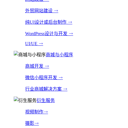
外贸网站建设
纯UI设计或后台制作
WordPress设计与开发
UI/UE
商城与小程序
商城开发
微信小程序开发
行业商城解决方案
衍生服务
视频制作
摄影