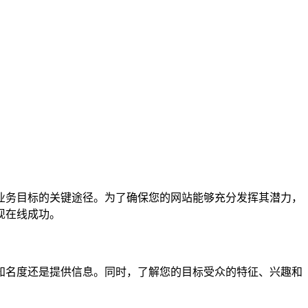
业务目标的关键途径。为了确保您的网站能够充分发挥其潜力，
现在线成功。
知名度还是提供信息。同时，了解您的目标受众的特征、兴趣和