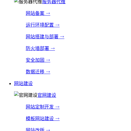
服务器代维
网站备案
运行环境配置
网站搭建与部署
防火墙部署
安全加固
数据迁移
网站建设
官网建设
网站定制开发
模板网站建设
网站改版