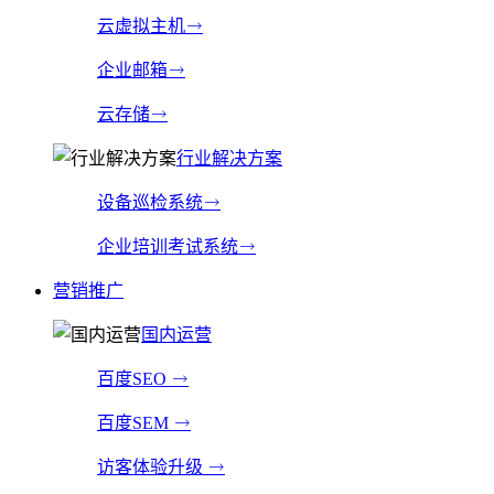
云虚拟主机
企业邮箱
云存储
行业解决方案
设备巡检系统
企业培训考试系统
营销推广
国内运营
百度SEO
百度SEM
访客体验升级