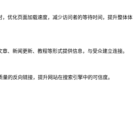
时，优化页面加载速度，减少访问者的等待时间，提升整体体
文章、新闻更新、教程等形式提供信息，与受众建立连接。
质量的反向链接，提升网站在搜索引擎中的可信度。