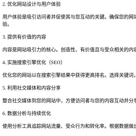
2. 优化网站设计与用户体验
用户体验是吸引访问者并促使其与您互动的关键。确保您的网
验。
3. 提供有价值的内容
内容是网站吸引力的核心。创造性、有价值且与受众相关的内
4. 实施搜索引擎优化（SEO）
优化您的网站以在搜索引擎结果中获得更高排名。选择关键词
5. 利用社交媒体和内容分享
整合社交媒体到您的网站中，方便访问者与您的内容互动并分
6. 数据分析与持续优化
使用分析工具追踪网站流量、受众行为和转化率。根据数据做