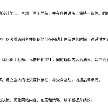
站设计简洁、直观，易于导航，并在各种设备上保持一致性。同
容可以吸引访问者并促使他们在网站上停留更长时间。通过博客
，优化页面标题、元描述和URL，同时确保内容高质量。建立高
享。建立强大的社交媒体存在，与受众互动，增加品牌曝光。
出决策，优化网站内容、布局和策略，以不断提升绩效。