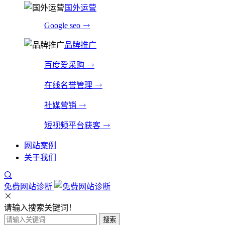
国外运营
Google seo
品牌推广
百度爱采购
在线名誉管理
社媒营销
短视频平台获客
网站案例
关于我们
免费网站诊断
请输入搜索关键词！
搜索