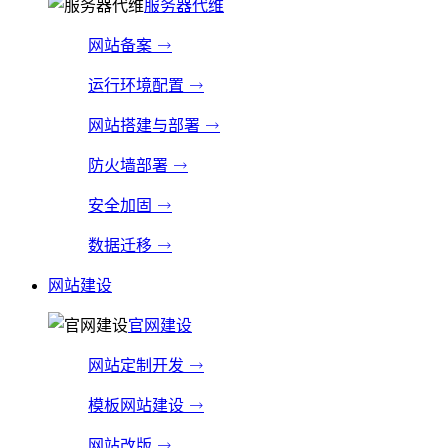
服务器代维
网站备案
运行环境配置
网站搭建与部署
防火墙部署
安全加固
数据迁移
网站建设
官网建设
网站定制开发
模板网站建设
网站改版