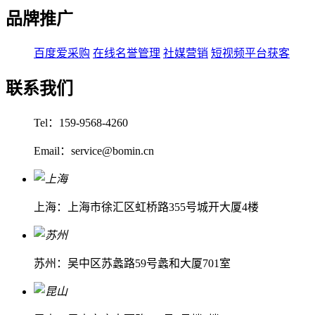
品牌推广
百度爱采购
在线名誉管理
社媒营销
短视频平台获客
联系我们
Tel：159-9568-4260
Email：service@bomin.cn
上海：上海市徐汇区虹桥路355号城开大厦4楼
苏州：吴中区苏蠡路59号蠡和大厦701室