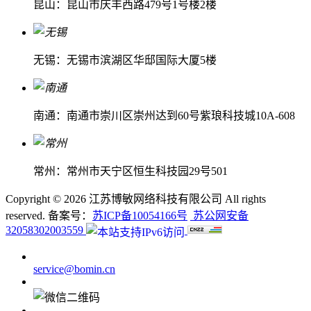
昆山：昆山市庆丰西路479号1号楼2楼
无锡：无锡市滨湖区华邸国际大厦5楼
南通：南通市崇川区崇州达到60号紫琅科技城10A-608
常州：常州市天宁区恒生科技园29号501
Copyright ©
2026 江苏博敏网络科技有限公司 All rights
reserved. 备案号：
苏ICP备10054166号
苏公网安备
32058302003559
service@bomin.cn