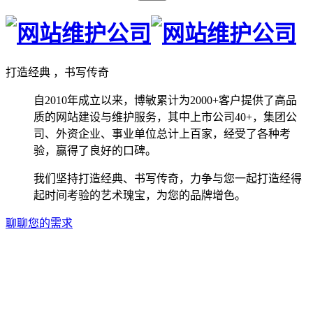
打造经典 ，书写传奇
自2010年成立以来，博敏累计为2000+客户提供了高品
质的网站建设与维护服务，其中上市公司40+，集团公
司、外资企业、事业单位总计上百家，经受了各种考
验，赢得了良好的口碑。
我们坚持打造经典、书写传奇，力争与您一起打造经得
起时间考验的艺术瑰宝，为您的品牌增色。
聊聊您的需求