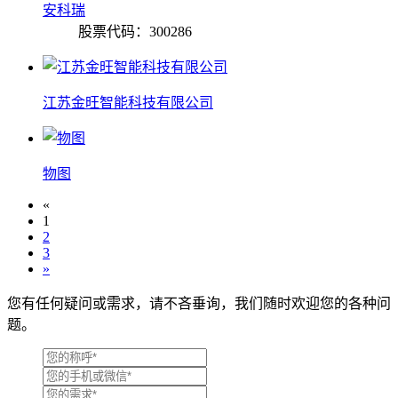
安科瑞
股票代码：300286
江苏金旺智能科技有限公司
物图
«
1
2
3
»
您有任何疑问或需求，请不吝垂询，我们随时欢迎您的各种问
题。