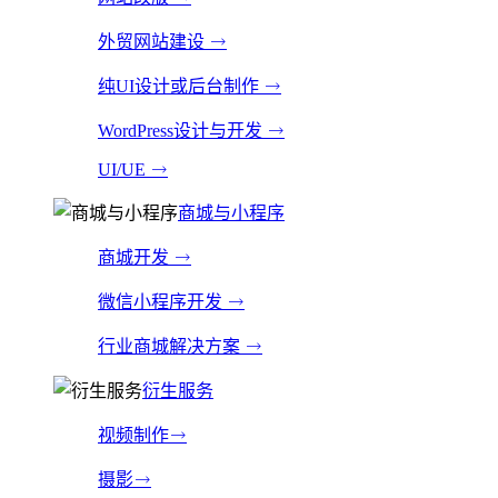
外贸网站建设
纯UI设计或后台制作
WordPress设计与开发
UI/UE
商城与小程序
商城开发
微信小程序开发
行业商城解决方案
衍生服务
视频制作
摄影