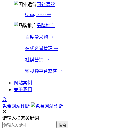
国外运营
Google seo
品牌推广
百度爱采购
在线名誉管理
社媒营销
短视频平台获客
网站案例
关于我们
免费网站诊断
请输入搜索关键词！
搜索