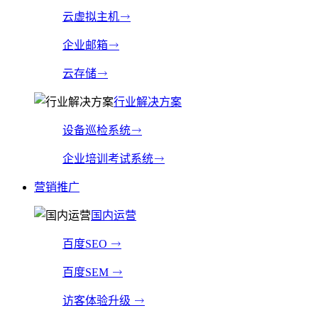
云虚拟主机
企业邮箱
云存储
行业解决方案
设备巡检系统
企业培训考试系统
营销推广
国内运营
百度SEO
百度SEM
访客体验升级