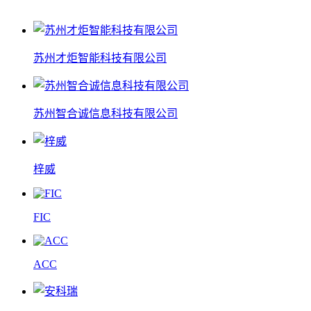
苏州才炬智能科技有限公司
苏州智合诚信息科技有限公司
梓威
FIC
ACC