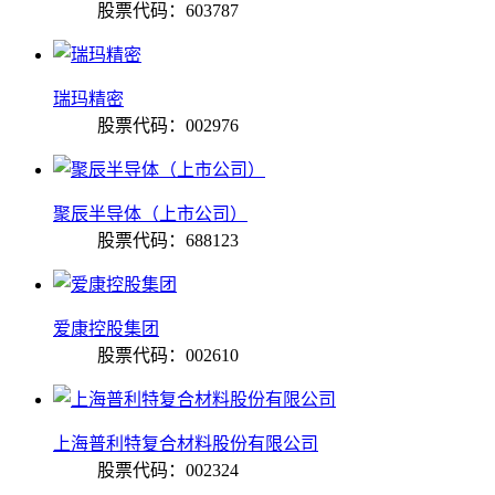
股票代码：603787
瑞玛精密
股票代码：002976
聚辰半导体（上市公司）
股票代码：688123
爱康控股集团
股票代码：002610
上海普利特复合材料股份有限公司
股票代码：002324