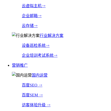
云虚拟主机
企业邮箱
云存储
行业解决方案
设备巡检系统
企业培训考试系统
营销推广
国内运营
百度SEO
百度SEM
访客体验升级