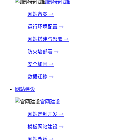
服务器代维
网站备案
运行环境配置
网站搭建与部署
防火墙部署
安全加固
数据迁移
网站建设
官网建设
网站定制开发
模板网站建设
网站改版