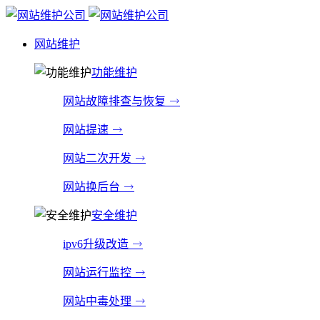
网站维护
功能维护
网站故障排查与恢复
网站提速
网站二次开发
网站换后台
安全维护
ipv6升级改造
网站运行监控
网站中毒处理