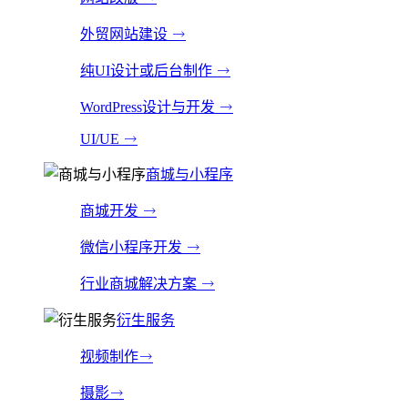
外贸网站建设
纯UI设计或后台制作
WordPress设计与开发
UI/UE
商城与小程序
商城开发
微信小程序开发
行业商城解决方案
衍生服务
视频制作
摄影