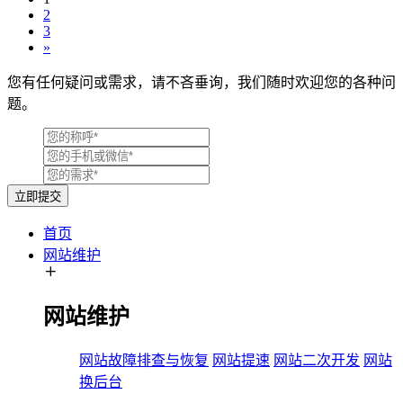
2
3
»
您有任何疑问或需求，请不吝垂询，我们随时欢迎您的各种问
题。
立即提交
首页
网站维护
网站维护
网站故障排查与恢复
网站提速
网站二次开发
网站
换后台