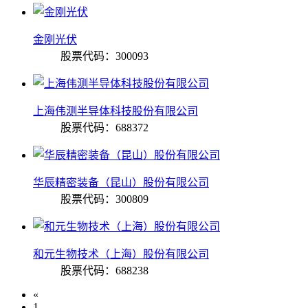
金刚光伏
股票代码：300093
上海伟测半导体科技股份有限公司
股票代码：688372
华辰精密装备（昆山）股份有限公司
股票代码：300809
和元生物技术（上海）股份有限公司
股票代码：688238
«
1