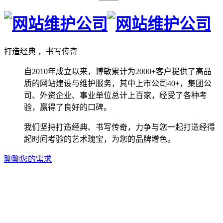
打造经典 ，书写传奇
自2010年成立以来，博敏累计为2000+客户提供了高品
质的网站建设与维护服务，其中上市公司40+，集团公
司、外资企业、事业单位总计上百家，经受了各种考
验，赢得了良好的口碑。
我们坚持打造经典、书写传奇，力争与您一起打造经得
起时间考验的艺术瑰宝，为您的品牌增色。
聊聊您的需求