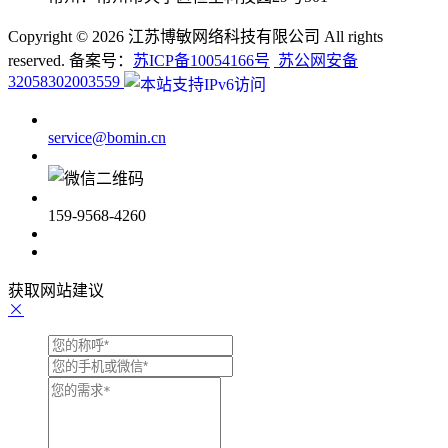
Copyright ©
2026 江苏博敏网络科技有限公司 All rights
reserved. 备案号：
苏ICP备10054166号
苏公网安备
32058302003559
service@bomin.cn
159-9568-4260
获取网站建议