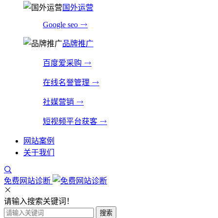
国外运营
Google seo
品牌推广
百度爱采购
在线名誉管理
社媒营销
短视频平台获客
网站案例
关于我们
免费网站诊断
请输入搜索关键词！
搜索