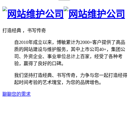
打造经典 ，书写传奇
自2010年成立以来，博敏累计为2000+客户提供了高品
质的网站建设与维护服务，其中上市公司40+，集团公
司、外资企业、事业单位总计上百家，经受了各种考
验，赢得了良好的口碑。
我们坚持打造经典、书写传奇，力争与您一起打造经得
起时间考验的艺术瑰宝，为您的品牌增色。
聊聊您的需求