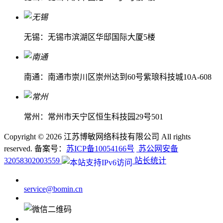
无锡：无锡市滨湖区华邸国际大厦5楼
南通：南通市崇川区崇州达到60号紫琅科技城10A-608
常州：常州市天宁区恒生科技园29号501
Copyright ©
2026 江苏博敏网络科技有限公司 All rights
reserved. 备案号：
苏ICP备10054166号
苏公网安备
32058302003559
站长统计
service@bomin.cn