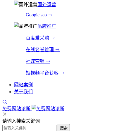
国外运营
Google seo
品牌推广
百度爱采购
在线名誉管理
社媒营销
短视频平台获客
网站案例
关于我们
免费网站诊断
请输入搜索关键词！
搜索