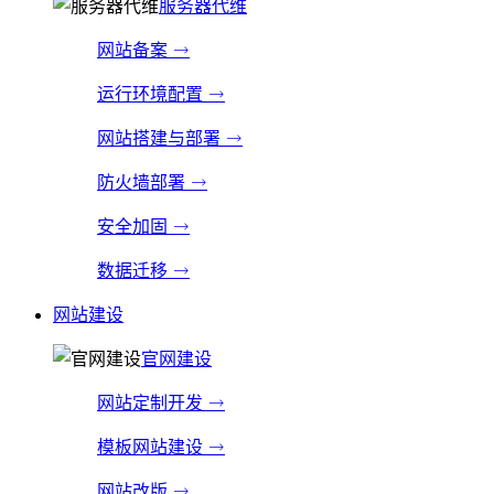
服务器代维
网站备案
运行环境配置
网站搭建与部署
防火墙部署
安全加固
数据迁移
网站建设
官网建设
网站定制开发
模板网站建设
网站改版